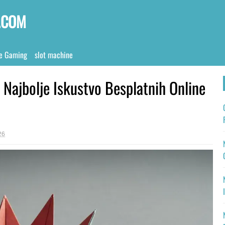
.COM
ne Gaming
slot machine
 Najbolje Iskustvo Besplatnih Online
26