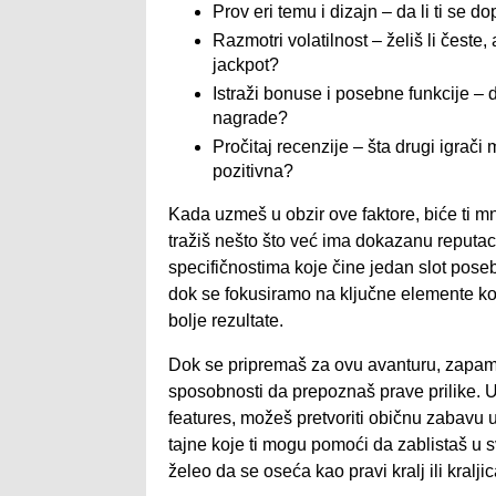
Prov eri temu i dizajn – da li ti se do
Razmotri volatilnost – želiš li česte,
jackpot?
Istraži bonuse i posebne funkcije – 
nagrade?
Pročitaj recenzije – šta drugi igrači
pozitivna?
Kada uzmeš u obzir ove faktore, biće ti m
tražiš nešto što već ima dokazanu reputa
specifičnostima koje čine jedan slot poseb
dok se fokusiramo na ključne elemente koj
bolje rezultate.
Dok se pripremaš za ovu avanturu, zapamti 
sposobnosti da prepoznaš prave prilike. 
features, možeš pretvoriti običnu zabavu
tajne koje ti mogu pomoći da zablistaš u sv
želeo da se oseća kao pravi kralj ili kralji