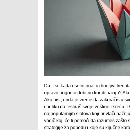
Da li si ikada osetio onaj uzbudljivi trenu
upravo pogodio dobitnu kombinaciju? Ako je
Ako nisi, onda je vreme da zakoračiš u sv
i priliku da testiraš svoje veštine i sreć
najpopularnijih slotova koji privlači pažnj
vodič koji će ti pomoći da razumeš zašto 
strategije za pobedu i koje su ključne kar