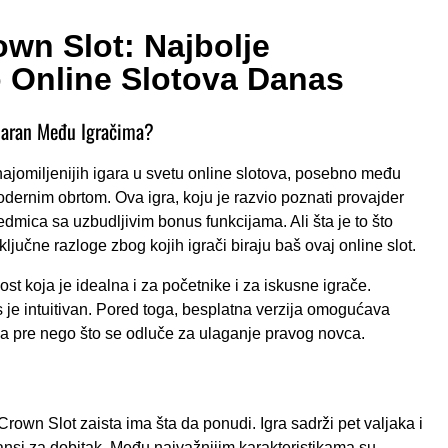
own Slot: Najbolje
 Online Slotova Danas
ularan Među Igračima?
ajomiljenijih igara u svetu online slotova, posebno među
odernim obrtom. Ova igra, koju je razvio poznati provajder
dmica sa uzbudljivim bonus funkcijama. Ali šta je to što
ključne razloge zbog kojih igrači biraju baš ovaj online slot.
t koja je idealna i za početnike i za iskusne igrače.
s je intuitivan. Pored toga, besplatna verzija omogućava
ika pre nego što se odluče za ulaganje pravog novca.
own Slot zaista ima šta da ponudi. Igra sadrži pet valjaka i
 šansi za dobitak. Među najvažnijim karakteristikama su