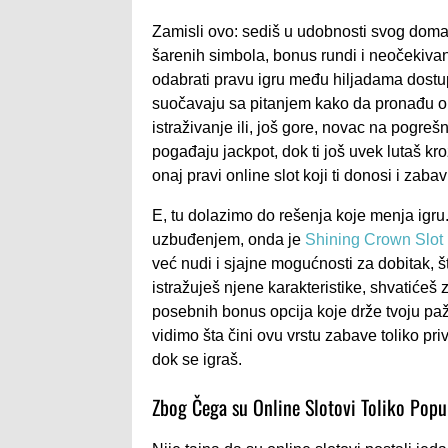
Zamisli ovo: sediš u udobnosti svog doma,
šarenih simbola, bonus rundi i neočekivan
odabrati pravu igru među hiljadama dostupn
suočavaju sa pitanjem kako da pronađu on
istraživanje ili, još gore, novac na pogrešne
pogađaju jackpot, dok ti još uvek lutaš kr
onaj pravi online slot koji ti donosi i zab
E, tu dolazimo do rešenja koje menja igru.
uzbuđenjem, onda je
Shining Crown Slot
već nudi i sjajne mogućnosti za dobitak, š
istražuješ njene karakteristike, shvatićeš
posebnih bonus opcija koje drže tvoju pažn
vidimo šta čini ovu vrstu zabave toliko p
dok se igraš.
Zbog Čega su Online Slotovi Toliko Popu