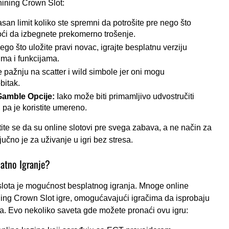
hining Crown Slot:
asan limit koliko ste spremni da potrošite pre nego što
ći da izbegnete prekomerno trošenje.
go što uložite pravi novac, igrajte besplatnu verziju
ima i funkcijama.
 pažnju na scatter i wild simbole jer oni mogu
bitak.
Gamble Opcije:
Iako može biti primamljivo udvostručiti
, pa je koristite umereno.
ite se da su online slotovi pre svega zabava, a ne način za
učno je za uživanje u igri bez stresa.
atno Igranje?
slota je mogućnost besplatnog igranja. Mnoge online
ning Crown Slot igre, omogućavajući igračima da isprobaju
ika. Evo nekoliko saveta gde možete pronaći ovu igru: