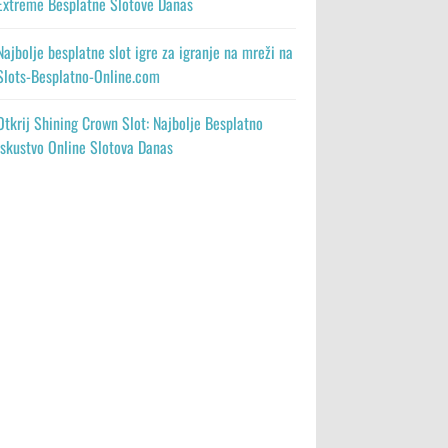
Extreme Besplatne Slotove Danas
Najbolje besplatne slot igre za igranje na mreži na
Slots-Besplatno-Online.com
Otkrij Shining Crown Slot: Najbolje Besplatno
Iskustvo Online Slotova Danas