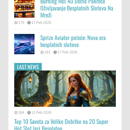
Burning Hot 40 Demo Pokreće
Oživljavanje Besplatnih Slotova Na
Mreži
176
17 Feb 2026
Sprize Aviator poleće: Nova era
besplatnih slotova
181
17 Feb 2026
LAST NEWS
184
12 Feb 2026
Top 10 Saveta za Velike Dobitke na 20 Super
Hot Slot Igri Besplatno