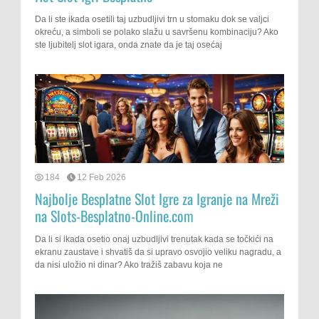
Da li ste ikada osetili taj uzbudljivi trn u stomaku dok se valjci
okreću, a simboli se polako slažu u savršenu kombinaciju? Ako
ste ljubitelj slot igara, onda znate da je taj osećaj
184
12 Feb 2026
Najbolje Besplatne Slot Igre za Igranje na Mreži
na Slots-Besplatno-Online.com
Da li si ikada osetio onaj uzbudljivi trenutak kada se točkići na
ekranu zaustave i shvatiš da si upravo osvojio veliku nagradu, a
da nisi uložio ni dinar? Ako tražiš zabavu koja ne