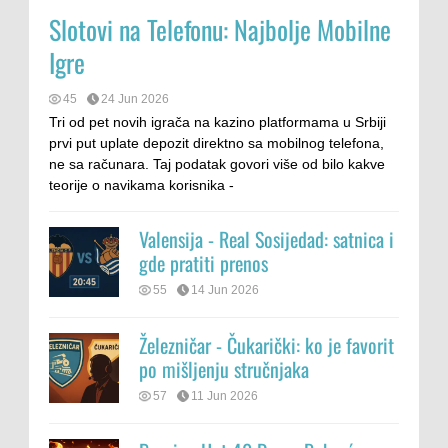
Slotovi na Telefonu: Najbolje Mobilne
Igre
45
24 Jun 2026
Tri od pet novih igrača na kazino platformama u Srbiji
prvi put uplate depozit direktno sa mobilnog telefona,
ne sa računara. Taj podatak govori više od bilo kakve
teorije o navikama korisnika -
Valensija - Real Sosijedad: satnica i
gde pratiti prenos
55
14 Jun 2026
Železničar - Čukarički: ko je favorit
po mišljenju stručnjaka
57
11 Jun 2026