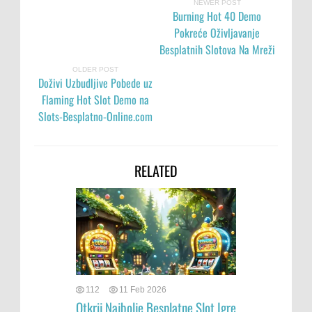
NEWER POST
Burning Hot 40 Demo
Pokreće Oživljavanje
Besplatnih Slotova Na Mreži
OLDER POST
Doživi Uzbudljive Pobede uz
Flaming Hot Slot Demo na
Slots-Besplatno-Online.com
RELATED
112
11 Feb 2026
Otkrij Najbolje Besplatne Slot Igre