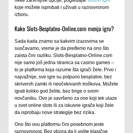
neke zanimljive opcije, pogledajte
slotovi igre
koje možete isprobati i uživati u raznovrsnom
izboru.
Kako Slots-Besplatno-Online.com menja igru?
Sada kada znamo sa kakvim izazovima se
suočavamo, vreme je da pređemo na ono što
zaista čini razliku. Slots-Besplatno-Online.com
nije samo još jedna stranica sa casino games –
to je platforma koja razume šta igrači žele. Prvo i
najvažnije, sve igre su potpuno besplatne, bez
skrivenih zamki ili neočekivanih troškova. Možete
igrati koliko god želite, bez brige o svom
novčaniku. Ovo je savršeno za one koji tek ulaze
u svet online slots ili za iskusne igrače koji žele
da isprobaju nove strategije bez rizika.
Ono što ovu platformu čini posebnom jeste
raznovrsnost. Bez obzira da li volite klasične