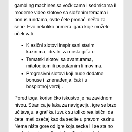
gambling machines sa voćkicama i sedmicama ili
moderne video slotove sa složenim temama i
bonus rundama, ovde ćete pronaći nešto za
sebe. Evo nekoliko primera igara koje možete
očekivati:
Klasični slotovi inspirisani starim
kazinima, idealni za nostalgičare.
Tematski slotovi sa avanturama,
mitologijom ili popularnim filmovima.
Progresivni slotovi koji nude dodatne
bonuse i iznenađenja, čak i u
besplatnoj verziji.
Pored toga, korisničko iskustvo je na zavidnom
nivou. Stranica je laka za navigaciju, igre se brzo
učitavaju, a grafika i zvuk su toliko realistični da
ćete imati osećaj kao da sedite u pravom kazinu.
Nema ništa gore od igre koja secka ili se stalno