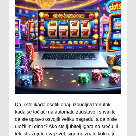
Da li ste ikada osetili onaj uzbudljivi trenutak
kada se točkići na automatu zaustave i shvatite
da ste upravo osvojili veliku nagradu, a da niste
uložili ni dinar? Ako ste ljubitelj igara na sreću ili
tek istražujete ovaj svet, sigurno znate koliko je