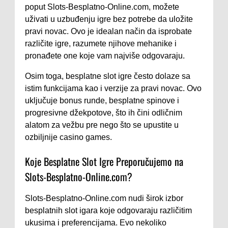
poput Slots-Besplatno-Online.com, možete
uživati u uzbuđenju igre bez potrebe da uložite
pravi novac. Ovo je idealan način da isprobate
različite igre, razumete njihove mehanike i
pronađete one koje vam najviše odgovaraju.
Osim toga, besplatne slot igre često dolaze sa
istim funkcijama kao i verzije za pravi novac. Ovo
uključuje bonus runde, besplatne spinove i
progresivne džekpotove, što ih čini odličnim
alatom za vežbu pre nego što se upustite u
ozbiljnije casino games.
Koje Besplatne Slot Igre Preporučujemo na
Slots-Besplatno-Online.com?
Slots-Besplatno-Online.com nudi širok izbor
besplatnih slot igara koje odgovaraju različitim
ukusima i preferencijama. Evo nekoliko