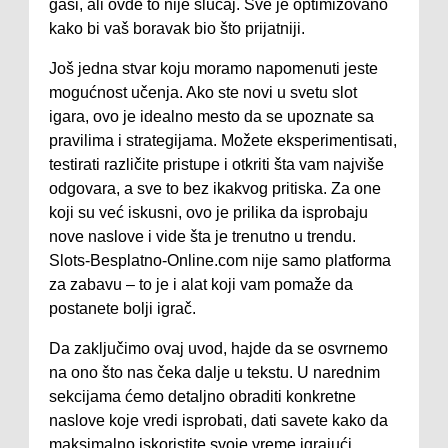
gasi, ali ovde to nije slučaj. Sve je optimizovano
kako bi vaš boravak bio što prijatniji.
Još jedna stvar koju moramo napomenuti jeste
mogućnost učenja. Ako ste novi u svetu slot
igara, ovo je idealno mesto da se upoznate sa
pravilima i strategijama. Možete eksperimentisati,
testirati različite pristupe i otkriti šta vam najviše
odgovara, a sve to bez ikakvog pritiska. Za one
koji su već iskusni, ovo je prilika da isprobaju
nove naslove i vide šta je trenutno u trendu.
Slots-Besplatno-Online.com nije samo platforma
za zabavu – to je i alat koji vam pomaže da
postanete bolji igrač.
Da zaključimo ovaj uvod, hajde da se osvrnemo
na ono što nas čeka dalje u tekstu. U narednim
sekcijama ćemo detaljno obraditi konkretne
naslove koje vredi isprobati, dati savete kako da
maksimalno iskoristite svoje vreme igrajući