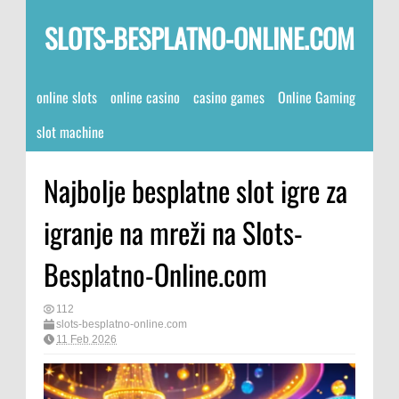
SLOTS-BESPLATNO-ONLINE.COM
online slots
online casino
casino games
Online Gaming
slot machine
Najbolje besplatne slot igre za
igranje na mreži na Slots-
Besplatno-Online.com
112
slots-besplatno-online.com
11 Feb 2026