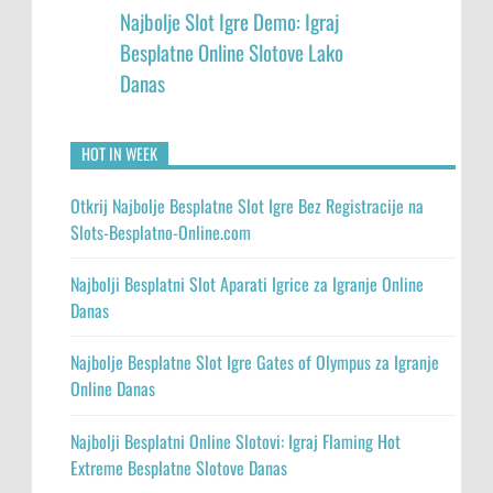
Najbolje Slot Igre Demo: Igraj
Besplatne Online Slotove Lako
Danas
HOT IN WEEK
Otkrij Najbolje Besplatne Slot Igre Bez Registracije na
Slots-Besplatno-Online.com
Najbolji Besplatni Slot Aparati Igrice za Igranje Online
Danas
Najbolje Besplatne Slot Igre Gates of Olympus za Igranje
Online Danas
Najbolji Besplatni Online Slotovi: Igraj Flaming Hot
Extreme Besplatne Slotove Danas