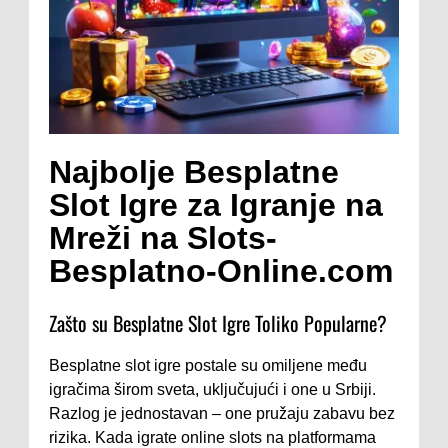
Najbolje Besplatne
Slot Igre za Igranje na
Mreži na Slots-
Besplatno-Online.com
Zašto su Besplatne Slot Igre Toliko Popularne?
Besplatne slot igre postale su omiljene među
igračima širom sveta, uključujući i one u Srbiji.
Razlog je jednostavan – one pružaju zabavu bez
rizika. Kada igrate online slots na platformama