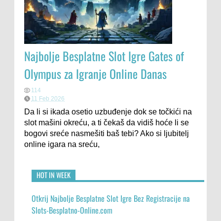
Najbolje Besplatne Slot Igre Gates of
Olympus za Igranje Online Danas
114
11 Feb 2026
Da li si ikada osetio uzbuđenje dok se točkići na
slot mašini okreću, a ti čekaš da vidiš hoće li se
bogovi sreće nasmešiti baš tebi? Ako si ljubitelj
online igara na sreću,
HOT IN WEEK
Otkrij Najbolje Besplatne Slot Igre Bez Registracije na
Slots-Besplatno-Online.com