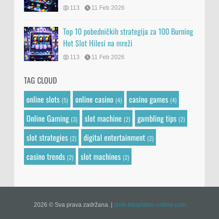
113
11 Feb 2026
Top 10 pobedničkih strategija za 100 Burning
Hot Slot Hilesi na mreži
113
11 Feb 2026
TAG CLOUD
online slots
online casino
casino games
(5)
(4)
(4)
Online Gaming
slot machine
gambling tips
(3)
(2)
(2)
slot strategies
digital entertainment
(2)
(2)
casino trends
slot machines
(2)
(2)
2026 © Sva prava zadržana.
|
slots-besplatno-online.com