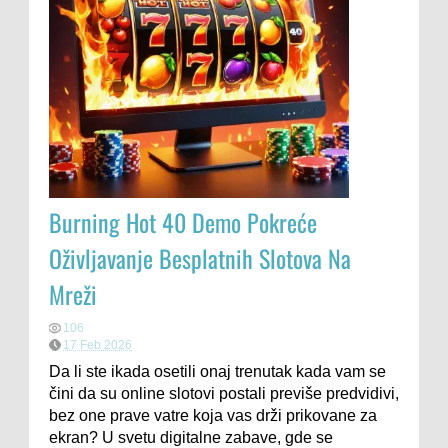
Burning Hot 40 Demo Pokreće
Oživljavanje Besplatnih Slotova Na
Mreži
106
17 Feb 2026
Da li ste ikada osetili onaj trenutak kada vam se
čini da su online slotovi postali previše predvidivi,
bez one prave vatre koja vas drži prikovane za
ekran? U svetu digitalne zabave, gde se