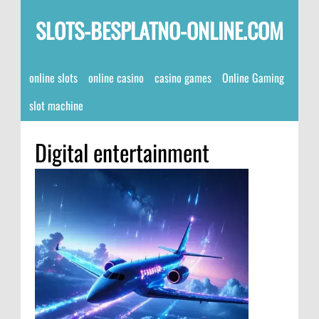
SLOTS-BESPLATNO-ONLINE.COM
online slots
online casino
casino games
Online Gaming
slot machine
Digital entertainment