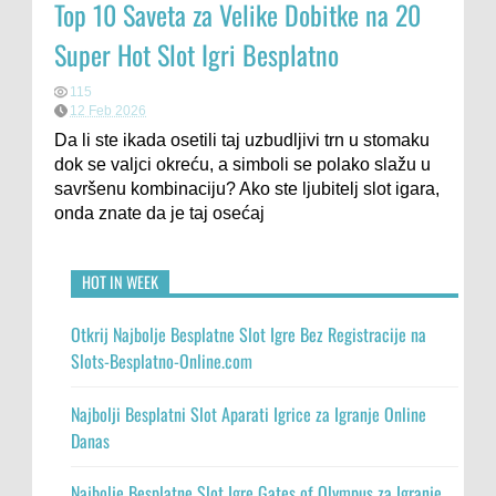
Top 10 Saveta za Velike Dobitke na 20
Super Hot Slot Igri Besplatno
115
12 Feb 2026
Da li ste ikada osetili taj uzbudljivi trn u stomaku
dok se valjci okreću, a simboli se polako slažu u
savršenu kombinaciju? Ako ste ljubitelj slot igara,
onda znate da je taj osećaj
HOT IN WEEK
Otkrij Najbolje Besplatne Slot Igre Bez Registracije na
Slots-Besplatno-Online.com
Najbolji Besplatni Slot Aparati Igrice za Igranje Online
Danas
Najbolje Besplatne Slot Igre Gates of Olympus za Igranje