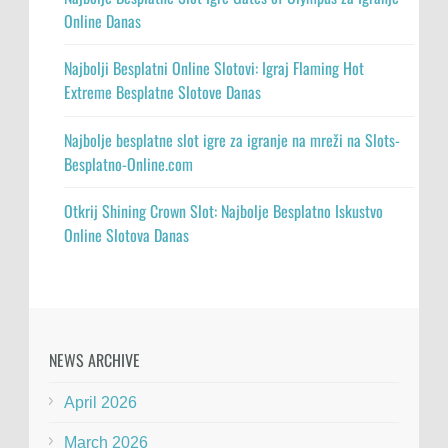
Online Danas
Najbolji Besplatni Online Slotovi: Igraj Flaming Hot
Extreme Besplatne Slotove Danas
Najbolje besplatne slot igre za igranje na mreži na Slots-
Besplatno-Online.com
Otkrij Shining Crown Slot: Najbolje Besplatno Iskustvo
Online Slotova Danas
NEWS ARCHIVE
April 2026
March 2026